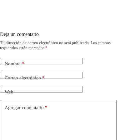
Deja un comentario
Tu dirección de correo electrónico no será publicada.
Los campos
requeridos están marcados
*
Nombre
*
Correo electrónico
*
Web
Agregar comentario
*