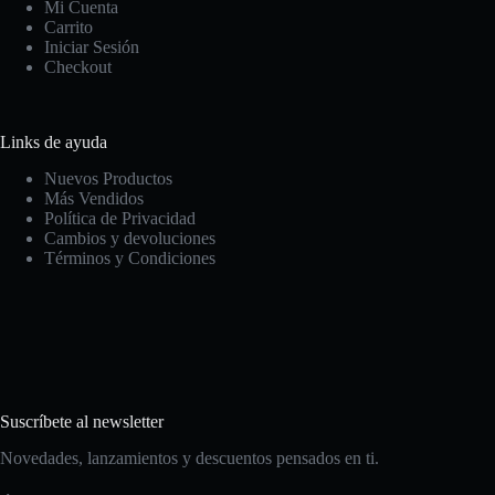
Mi Cuenta
Carrito
Iniciar Sesión
Checkout
Links de ayuda
Nuevos Productos
Más Vendidos
Política de Privacidad
Cambios y devoluciones
Términos y Condiciones
Suscríbete al newsletter
Novedades, lanzamientos y descuentos pensados en ti.