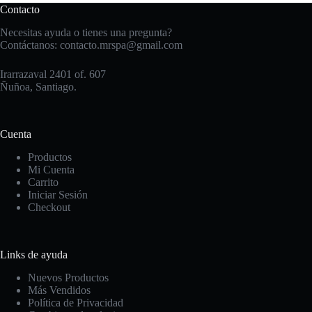
Contacto
Necesitas ayuda o tienes una pregunta?
Contáctanos:
contacto.mrspa@gmail.com
Irarrazaval 2401 of. 607
Ñuñoa, Santiago.
Cuenta
Productos
Mi Cuenta
Carrito
Iniciar Sesión
Checkout
Links de ayuda
Nuevos Productos
Más Vendidos
Política de Privacidad