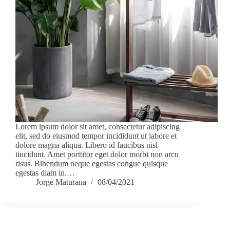
Lorem ipsum dolor sit amet, consectetur adipiscing
elit, sed do eiusmod tempor incididunt ut labore et
dolore magna aliqua. Libero id faucibus nisl
tincidunt. Amet porttitor eget dolor morbi non arcu
risus. Bibendum neque egestas congue quisque
egestas diam in.…
Jorge Maturana
08/04/2021