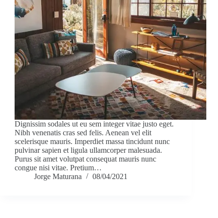
Dignissim sodales ut eu sem integer vitae justo eget.
Nibh venenatis cras sed felis. Aenean vel elit
scelerisque mauris. Imperdiet massa tincidunt nunc
pulvinar sapien et ligula ullamcorper malesuada.
Purus sit amet volutpat consequat mauris nunc
congue nisi vitae. Pretium…
Jorge Maturana
08/04/2021