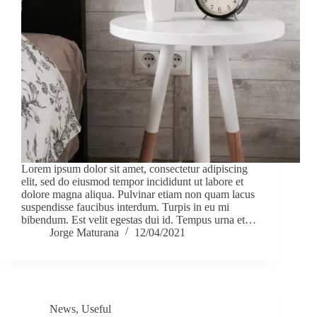
Lorem ipsum dolor sit amet, consectetur adipiscing
elit, sed do eiusmod tempor incididunt ut labore et
dolore magna aliqua. Pulvinar etiam non quam lacus
suspendisse faucibus interdum. Turpis in eu mi
bibendum. Est velit egestas dui id. Tempus urna et…
Jorge Maturana
12/04/2021
News
,
Useful