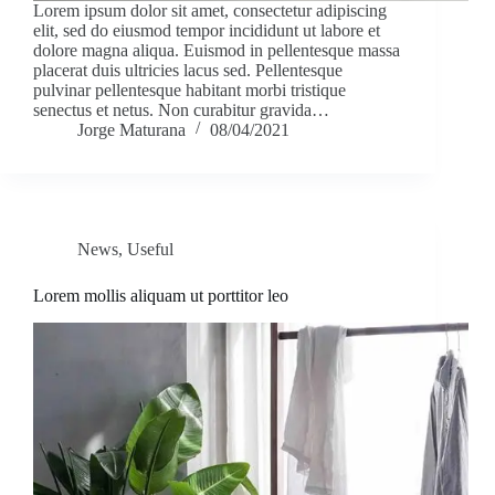
Lorem ipsum dolor sit amet, consectetur adipiscing
elit, sed do eiusmod tempor incididunt ut labore et
dolore magna aliqua. Euismod in pellentesque massa
placerat duis ultricies lacus sed. Pellentesque
pulvinar pellentesque habitant morbi tristique
senectus et netus. Non curabitur gravida…
Jorge Maturana
08/04/2021
News
,
Useful
Lorem mollis aliquam ut porttitor leo