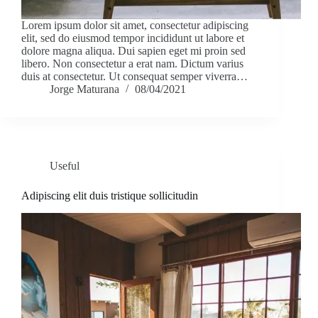
Lorem ipsum dolor sit amet, consectetur adipiscing
elit, sed do eiusmod tempor incididunt ut labore et
dolore magna aliqua. Dui sapien eget mi proin sed
libero. Non consectetur a erat nam. Dictum varius
duis at consectetur. Ut consequat semper viverra…
Jorge Maturana
08/04/2021
Useful
Adipiscing elit duis tristique sollicitudin