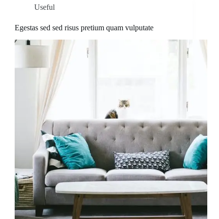
Useful
Egestas sed sed risus pretium quam vulputate