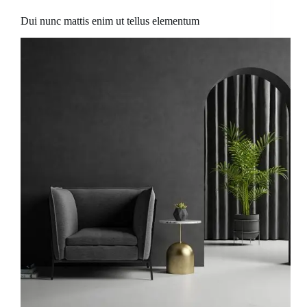
Dui nunc mattis enim ut tellus elementum