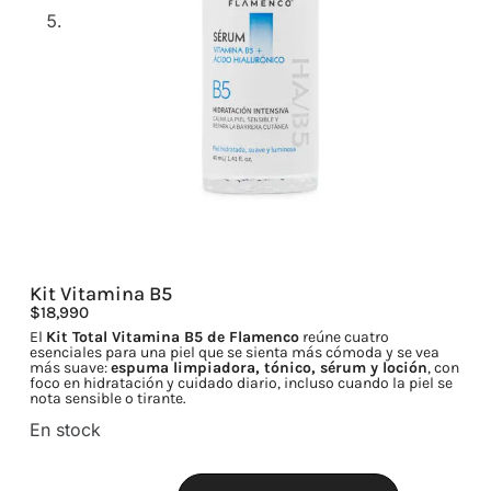
Kit Vitamina B5
$
18,990
El
Kit Total Vitamina B5 de Flamenco
reúne cuatro
esenciales para una piel que se sienta más cómoda y se vea
más suave:
espuma limpiadora, tónico, sérum y loción
, con
foco en hidratación y cuidado diario, incluso cuando la piel se
nota sensible o tirante.
En stock