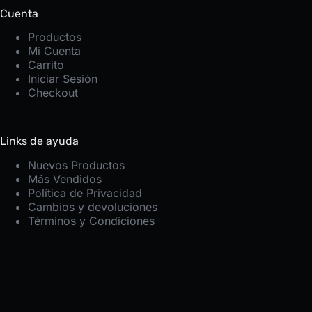
Cuenta
Productos
Mi Cuenta
Carrito
Iniciar Sesión
Checkout
Links de ayuda
Nuevos Productos
Más Vendidos
Política de Privacidad
Cambios y devoluciones
Términos y Condiciones