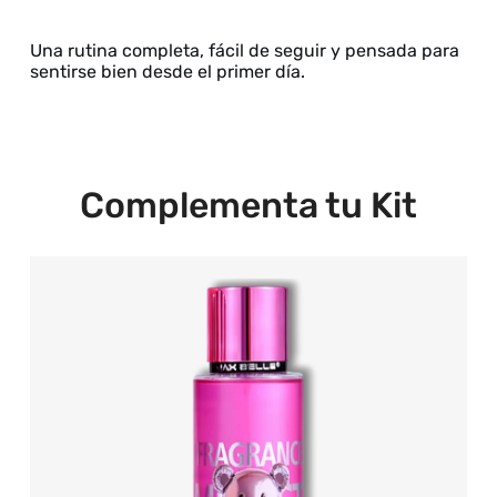
Una rutina completa, fácil de seguir y pensada para
sentirse bien desde el primer día.
Complementa tu Kit