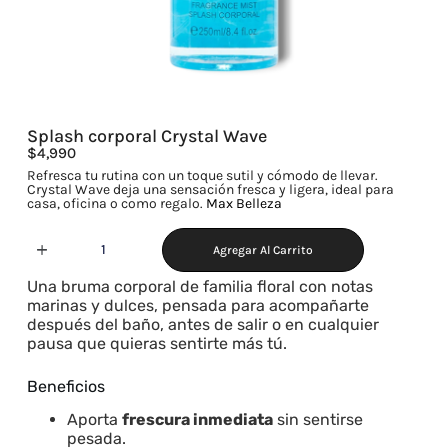
Splash corporal Crystal Wave
$
4,990
Refresca tu rutina con un toque sutil y cómodo de llevar.
Crystal Wave deja una sensación fresca y ligera, ideal para
casa, oficina o como regalo.
Max Belleza
Agregar Al Carrito
Una bruma corporal de familia floral con notas
marinas y dulces, pensada para acompañarte
después del baño, antes de salir o en cualquier
pausa que quieras sentirte más tú.
Beneficios
Aporta
frescura inmediata
sin sentirse
pesada.