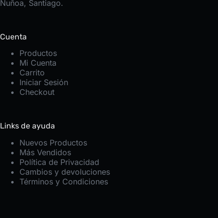
Ñuñoa, Santiago.
Cuenta
Productos
Mi Cuenta
Carrito
Iniciar Sesión
Checkout
Links de ayuda
Nuevos Productos
Más Vendidos
Política de Privacidad
Cambios y devoluciones
Términos y Condiciones