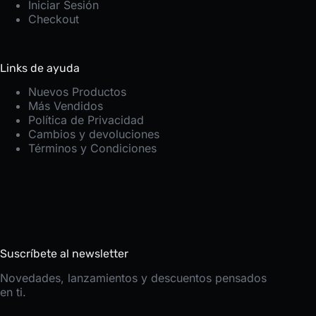
Iniciar Sesión
Checkout
Links de ayuda
Nuevos Productos
Más Vendidos
Política de Privacidad
Cambios y devoluciones
Términos y Condiciones
Suscríbete al newsletter
Novedades, lanzamientos y descuentos pensados
en ti.