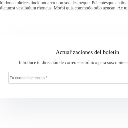
id donec ultrices tincidunt arcu non sodales neque. Pellentesque eu tinci
dictumst vestibulum rhoncus. Morbi quis commodo odio aenean. Ac turp
Actualizaciones del boletín
Introduce tu dirección de correo electrónico para suscribirte 