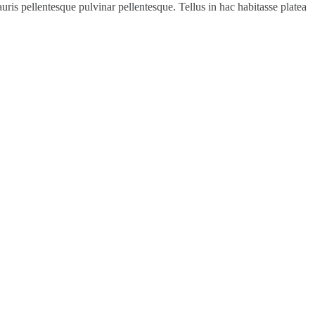
auris pellentesque pulvinar pellentesque. Tellus in hac habitasse platea